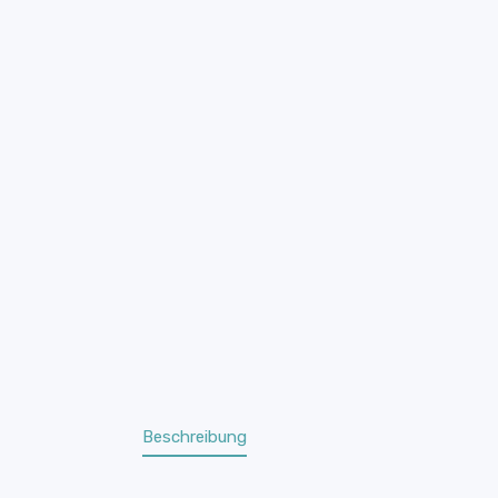
Beschreibung