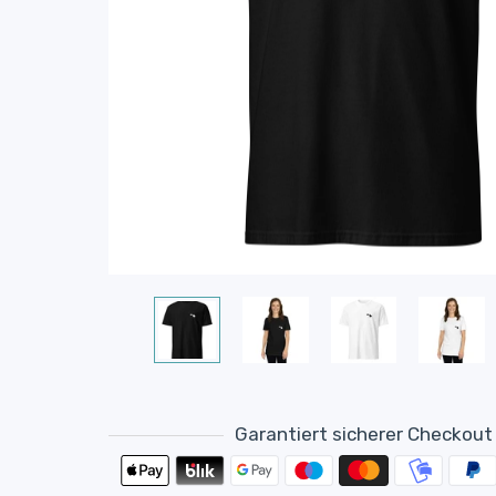
Garantiert sicherer Checkout
Zahlungsmethod