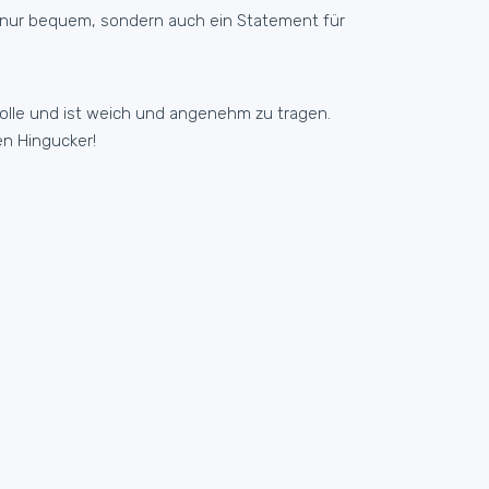
cht nur bequem, sondern auch ein Statement für
olle und ist weich und angenehm zu tragen.
n Hingucker!