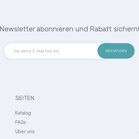
Newsletter abonnieren und Rabatt sichern
BESTÄTIGEN
SEITEN
Katalog
FAQs
Über uns