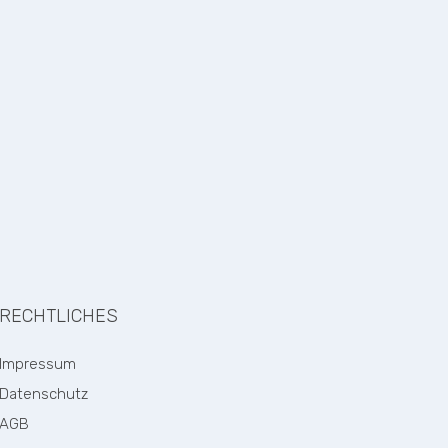
!
RECHTLICHES
Impressum
Datenschutz
AGB