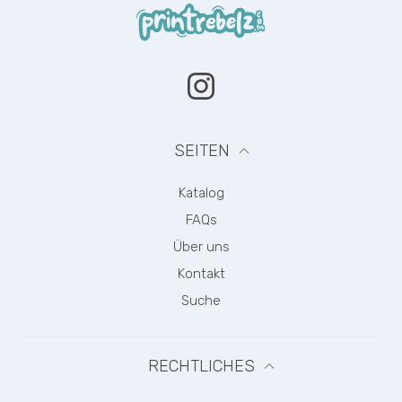
Instagram
SEITEN
Katalog
FAQs
Über uns
Kontakt
Suche
RECHTLICHES