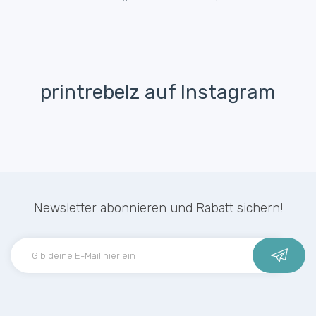
printrebelz auf Instagram
Newsletter abonnieren und Rabatt sichern!