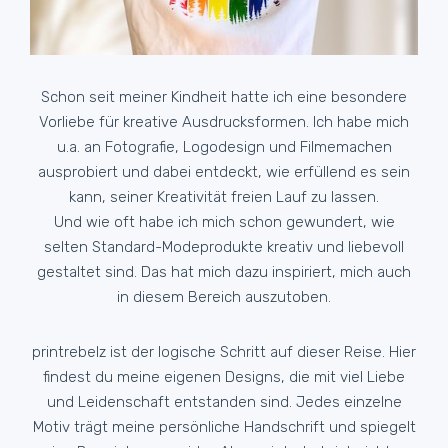
Schon seit meiner Kindheit hatte ich eine besondere
Vorliebe für kreative Ausdrucksformen. Ich habe mich
u.a. an Fotografie, Logodesign und Filmemachen
ausprobiert und dabei entdeckt, wie erfüllend es sein
kann, seiner Kreativität freien Lauf zu lassen.
Und wie oft habe ich mich schon gewundert, wie
selten Standard-Modeprodukte kreativ und liebevoll
gestaltet sind. Das hat mich dazu inspiriert, mich auch
in diesem Bereich auszutoben.
printrebelz
ist der logische Schritt auf dieser Reise. Hier
findest du meine eigenen Designs, die mit viel Liebe
und Leidenschaft entstanden sind. Jedes einzelne
Motiv trägt meine persönliche Handschrift und spiegelt