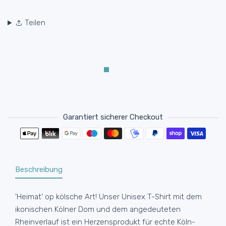
Teilen
Garantiert sicherer Checkout
Zahlungsmethoden
Beschreibung
'Heimat' op kölsche Art! Unser Unisex T-Shirt mit dem
ikonischen Kölner Dom und dem angedeuteten
Rheinverlauf ist ein Herzensprodukt für echte Köln-