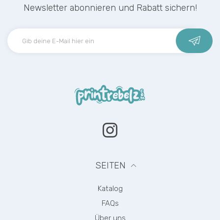
Newsletter abonnieren und Rabatt sichern!
Instagram
SEITEN
Katalog
FAQs
Über uns