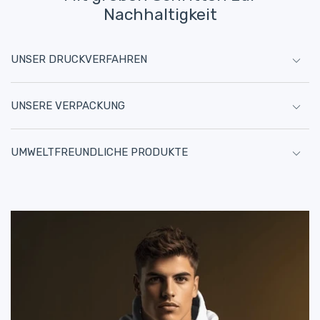
Nachhaltigkeit
UNSER DRUCKVERFAHREN
UNSERE VERPACKUNG
UMWELTFREUNDLICHE PRODUKTE