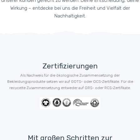
unserer Kunden gerecht zu werden. Deine Entscheidung, deine
Wirkung – entdecke bei uns die Freiheit und Vielfalt der
Nachhaltigkeit.
Zertifizierungen
Als Nachweis für die ökologische Zusammensetzung der
Bekleidungsprodukte setzen wir auf GOTS- oder OCS-Zertifikate. Für die
recycelte Zusammensetzung entweder auf GRS- oder RCS-Zertifikate.
Mit großen Schritten zur