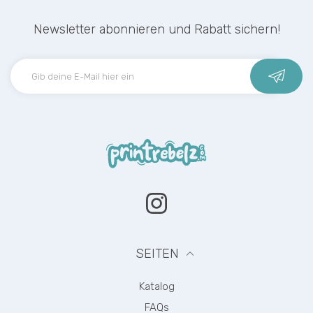
Newsletter abonnieren und Rabatt sichern!
Instagram
SEITEN
Katalog
FAQs