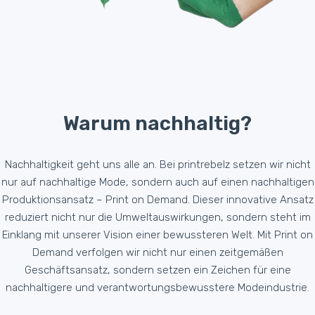
Warum nachhaltig?
Nachhaltigkeit geht uns alle an. Bei printrebelz setzen wir nicht
nur auf nachhaltige Mode, sondern auch auf einen nachhaltigen
Produktionsansatz – Print on Demand. Dieser innovative Ansatz
reduziert nicht nur die Umweltauswirkungen, sondern steht im
Einklang mit unserer Vision einer bewussteren Welt. Mit Print on
Demand verfolgen wir nicht nur einen zeitgemäßen
Geschäftsansatz, sondern setzen ein Zeichen für eine
nachhaltigere und verantwortungsbewusstere Modeindustrie.