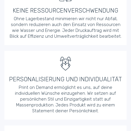
KEINE RESSOURCENVERSCHWENDUNG
Ohne Lagerbestand minimieren wir nicht nur Abfall,
sondern reduzieren auch den Einsatz von Ressourcen
wie Wasser und Energie. Jeder Druckauftrag wird mit
Blick auf Effizienz und Umweltverträglichkeit bearbeitet.
PERSONALISIERUNG UND INDIVIDUALITÄT
Print on Demand ermöglicht es uns, auf deine
individuellen Wünsche einzugehen. Wir setzen auf
persönlichen Stil und Einzigartigkeit statt auf
Massenproduktion. Jedes Produkt wird zu einem
Statement deiner Persönlichkeit.