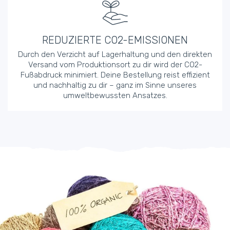
REDUZIERTE CO2-EMISSIONEN
Durch den Verzicht auf Lagerhaltung und den direkten
Versand vom Produktionsort zu dir wird der CO2-
Fußabdruck minimiert. Deine Bestellung reist effizient
und nachhaltig zu dir – ganz im Sinne unseres
umweltbewussten Ansatzes.