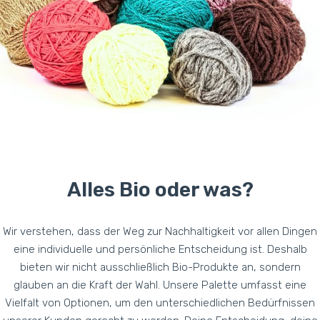
Alles Bio oder was?
Wir verstehen, dass der Weg zur Nachhaltigkeit vor allen Dingen
eine individuelle und persönliche Entscheidung ist. Deshalb
bieten wir nicht ausschließlich Bio-Produkte an, sondern
glauben an die Kraft der Wahl. Unsere Palette umfasst eine
Vielfalt von Optionen, um den unterschiedlichen Bedürfnissen