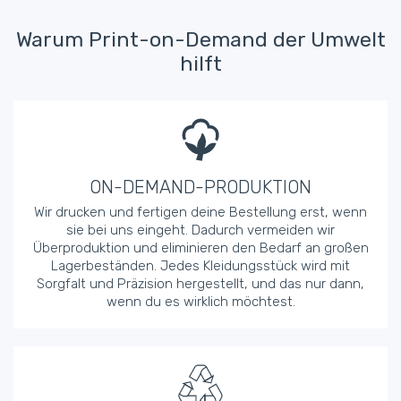
Warum Print-on-Demand der Umwelt
hilft
ON-DEMAND-PRODUKTION
Wir drucken und fertigen deine Bestellung erst, wenn
sie bei uns eingeht. Dadurch vermeiden wir
Überproduktion und eliminieren den Bedarf an großen
Lagerbeständen. Jedes Kleidungsstück wird mit
Sorgfalt und Präzision hergestellt, und das nur dann,
wenn du es wirklich möchtest.